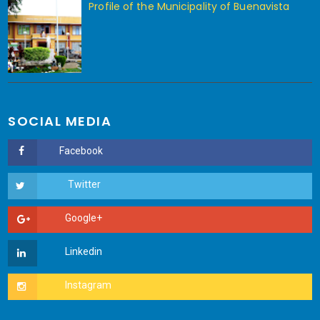
Profile of the Municipality of Buenavista
SOCIAL MEDIA