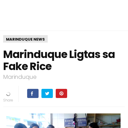
MARINDUQUE NEWS
Marinduque Ligtas sa
Fake Rice
Marinduque