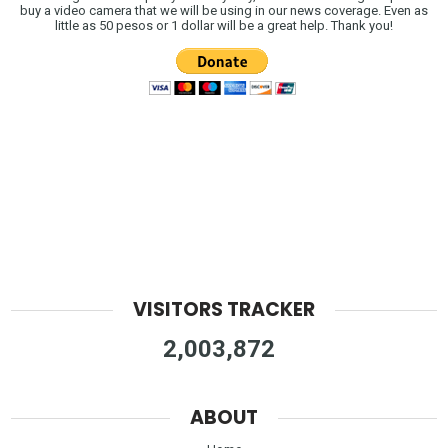
buy a video camera that we will be using in our news coverage. Even as
little as 50 pesos or 1 dollar will be a great help. Thank you!
VISITORS TRACKER
2,003,872
ABOUT