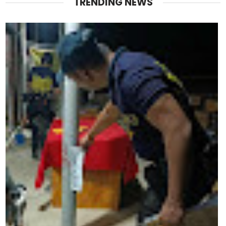
TRENDING NEWS