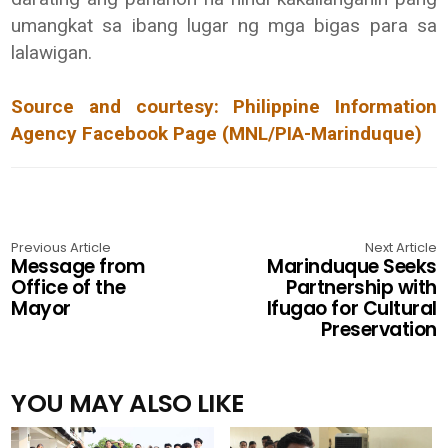
umangkat sa ibang lugar ng mga bigas para sa
lalawigan.
Source and courtesy: Philippine Information
Agency Facebook Page (MNL/PIA-Marinduque)
Previous Article
Next Article
Message from
Marinduque Seeks
Office of the
Partnership with
Mayor
Ifugao for Cultural
Preservation
YOU MAY ALSO LIKE