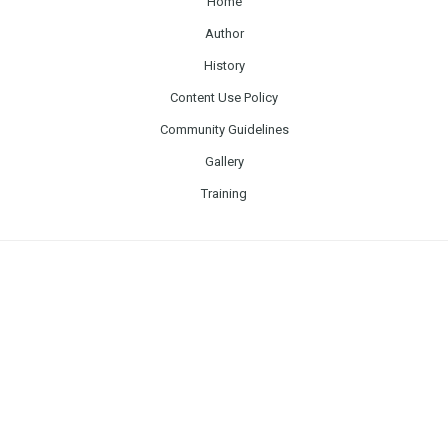
Home
Author
History
Content Use Policy
Community Guidelines
Gallery
Training