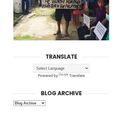
TRANSLATE
Powered by
Translate
BLOG ARCHIVE