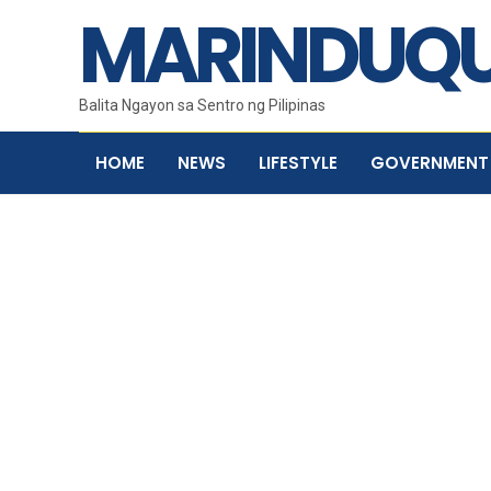
MARINDUQU
Balita Ngayon sa Sentro ng Pilipinas
HOME
NEWS
LIFESTYLE
GOVERNMENT