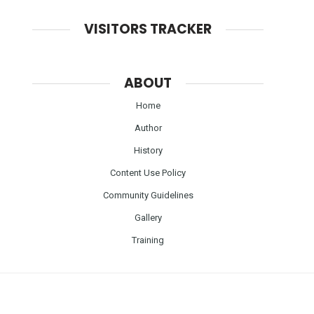
VISITORS TRACKER
ABOUT
Home
Author
History
Content Use Policy
Community Guidelines
Gallery
Training