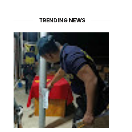
TRENDING NEWS