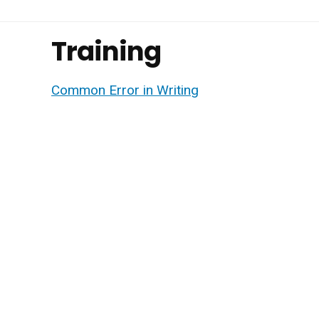
Training
Common Error in Writing