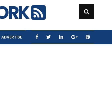
WORK
ADVERTISE