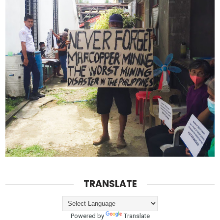
TRANSLATE
Powered by
Translate