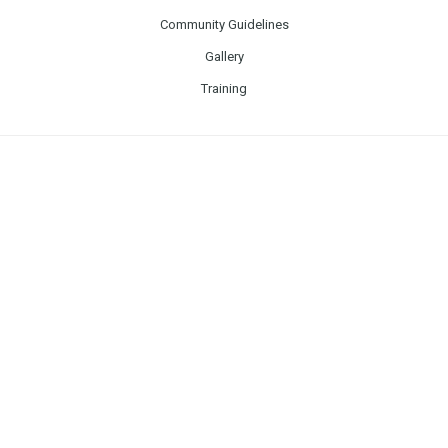
Community Guidelines
Gallery
Training