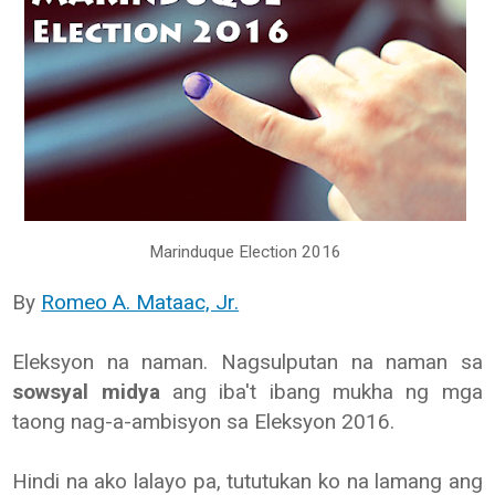
Marinduque Election 2016
By
Romeo A. Mataac, Jr.
Eleksyon na naman. Nagsulputan na naman sa
sowsyal midya
ang iba't ibang mukha ng mga
taong nag-a-ambisyon sa Eleksyon 2016.
Hindi na ako lalayo pa, tututukan ko na lamang ang