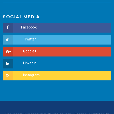
SOCIAL MEDIA