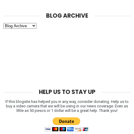
BLOG ARCHIVE
HELP US TO STAY UP
If this blogsite has helped you in any way, consider donating. Help us to
buy a video camera that we will be using in our news coverage. Even as
little as 50 pesos or 1 dollar will be a great help. Thank you!