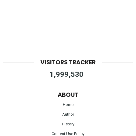
VISITORS TRACKER
1,999,530
ABOUT
Home
Author
History
Content Use Policy