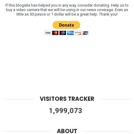
If this blogsite has helped you in any way, consider donating. Help us to
buy a video camera that we will be using in our news coverage. Even as
little as 50 pesos or 1 dollar will be a great help. Thank you!
VISITORS TRACKER
1,999,073
ABOUT