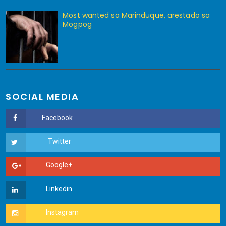
Most wanted sa Marinduque, arestado sa
Mogpog
SOCIAL MEDIA