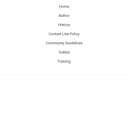
Home
Author
History
Content Use Policy
Community Guidelines
Gallery
Training