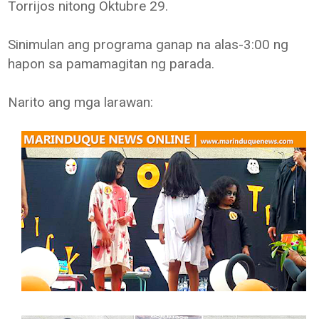
Torrijos nitong Oktubre 29.
Sinimulan ang programa ganap na alas-3:00 ng
hapon sa pamamagitan ng parada.
Narito ang mga larawan: