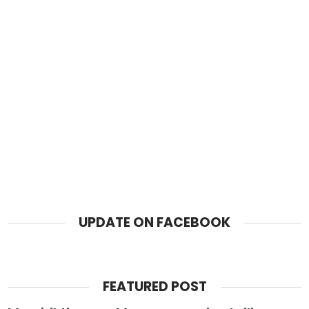
UPDATE ON FACEBOOK
FEATURED POST