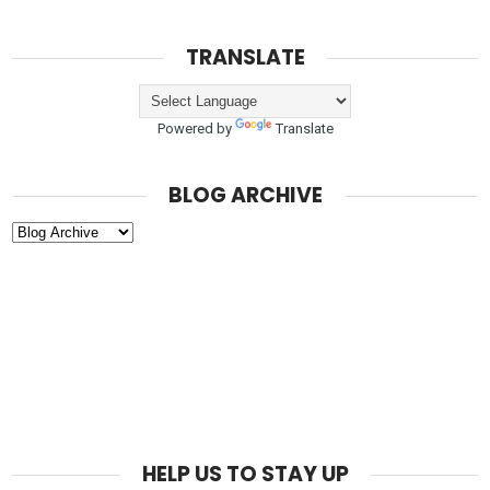
TRANSLATE
Powered by
Translate
BLOG ARCHIVE
HELP US TO STAY UP