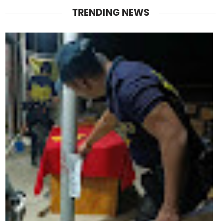
TRENDING NEWS