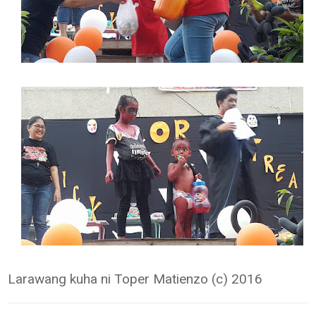
Larawang kuha ni Toper Matienzo (c) 2016