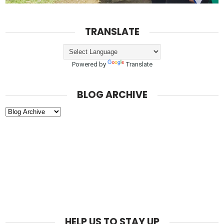
TRANSLATE
Powered by
Translate
BLOG ARCHIVE
HELP US TO STAY UP