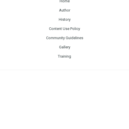
Home
Author
History
Content Use Policy
Community Guidelines
Gallery
Training