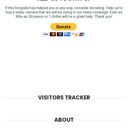
If this blogsite has helped you in any way, consider donating. Help us to
buy a video camera that we will be using in our news coverage. Even as
little as 50 pesos or 1 dollar will be a great help. Thank you!
VISITORS TRACKER
ABOUT