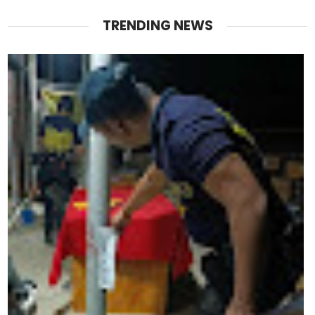
TRENDING NEWS