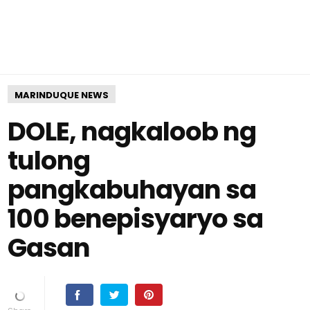
MARINDUQUE NEWS
DOLE, nagkaloob ng
tulong
pangkabuhayan sa
100 benepisyaryo sa
Gasan