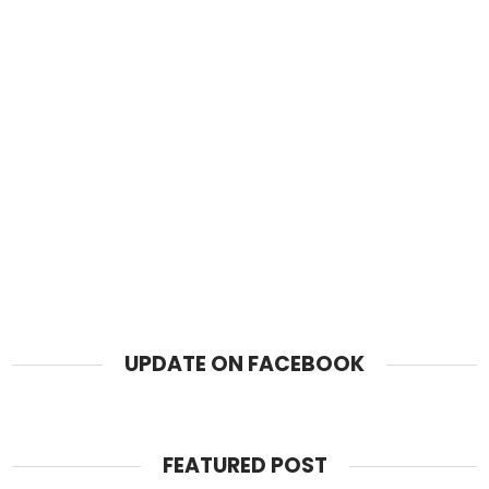
UPDATE ON FACEBOOK
FEATURED POST