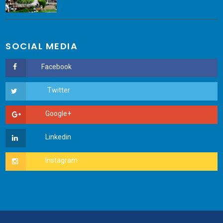
SOCIAL MEDIA