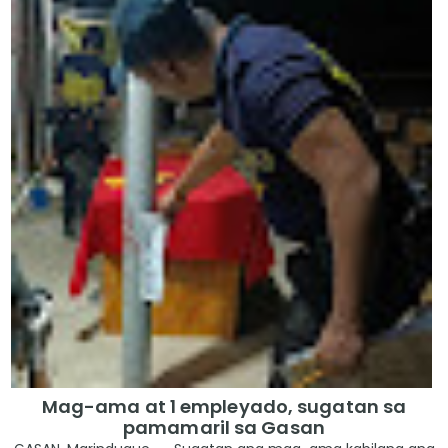
Mag-ama at 1 empleyado, sugatan sa
pamamaril sa Gasan