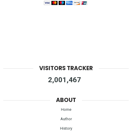
VISITORS TRACKER
2,001,467
ABOUT
Home
Author
History