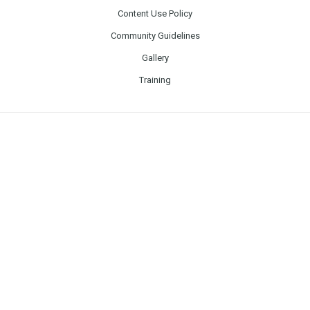
Content Use Policy
Community Guidelines
Gallery
Training