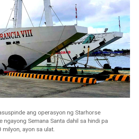
suspinde ang operasyon ng Starhorse
 ngayong Semana Santa dahil sa hindi pa
milyon, ayon sa ulat.