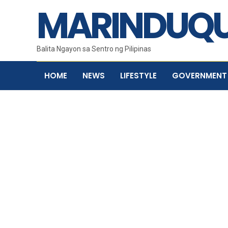
MARINDUQU
Balita Ngayon sa Sentro ng Pilipinas
HOME
NEWS
LIFESTYLE
GOVERNMENT