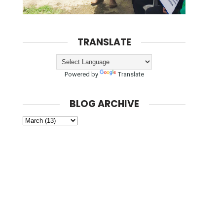
TRANSLATE
Powered by
Translate
BLOG ARCHIVE