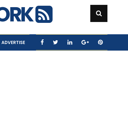
WORK
ADVERTISE