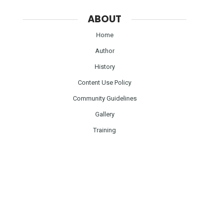
ABOUT
Home
Author
History
Content Use Policy
Community Guidelines
Gallery
Training