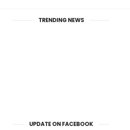
TRENDING NEWS
UPDATE ON FACEBOOK