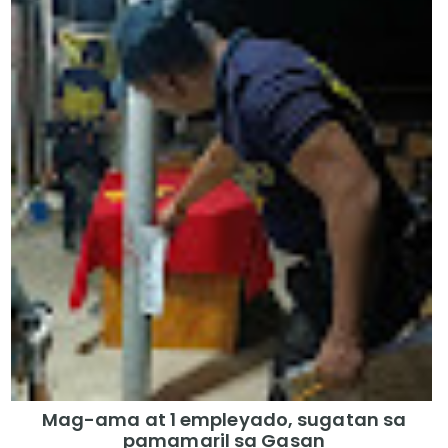
Mag-ama at 1 empleyado, sugatan sa
pamamaril sa Gasan