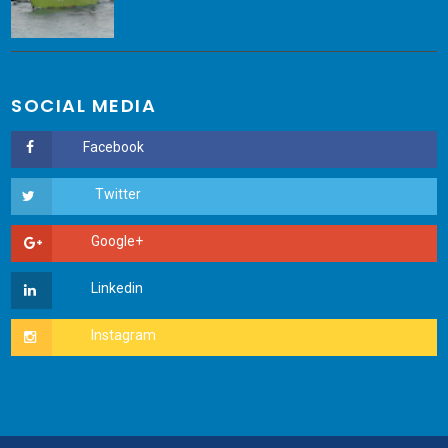
SOCIAL MEDIA