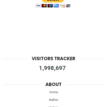
VISITORS TRACKER
1,998,697
ABOUT
Home
Author