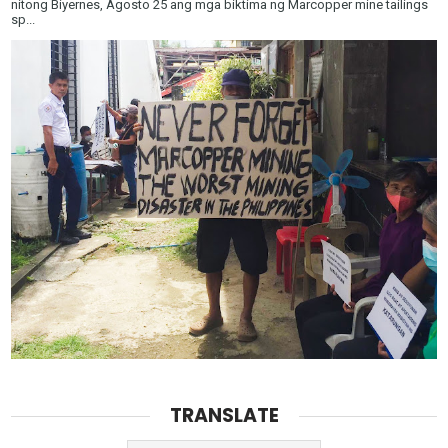
nitong Biyernes, Agosto 25 ang mga biktima ng Marcopper mine tailings
sp...
TRANSLATE