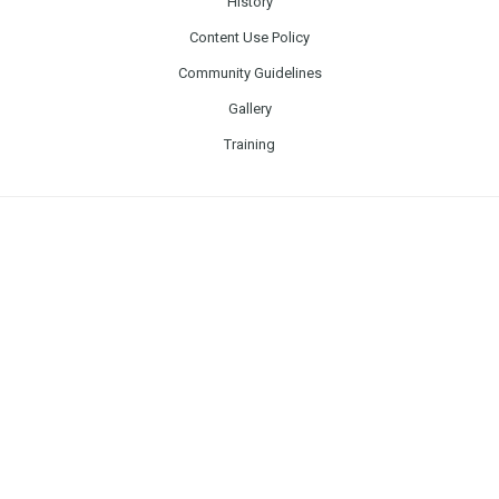
History
Content Use Policy
Community Guidelines
Gallery
Training